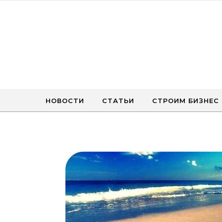
Перейти к содержимому
НОВОСТИ
СТАТЬИ
СТРОИМ БИЗНЕС