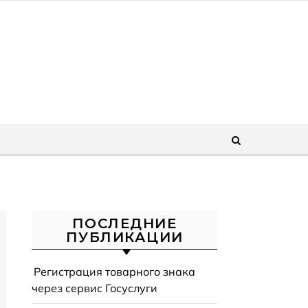
ПОСЛЕДНИЕ
ПУБЛИКАЦИИ
Регистрация товарного знака
через сервис Госуслуги