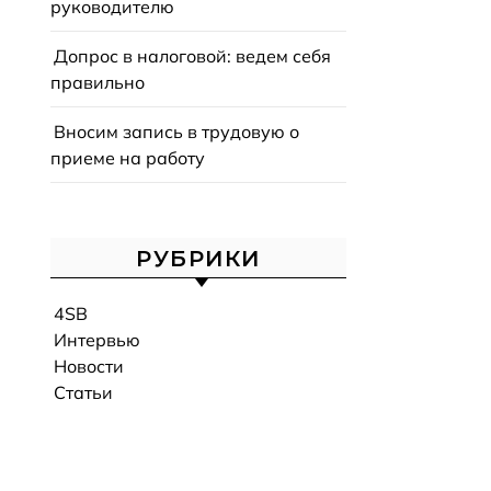
руководителю
Допрос в налоговой: ведем себя
правильно
Вносим запись в трудовую о
приеме на работу
РУБРИКИ
4SB
Интервью
Новости
Статьи