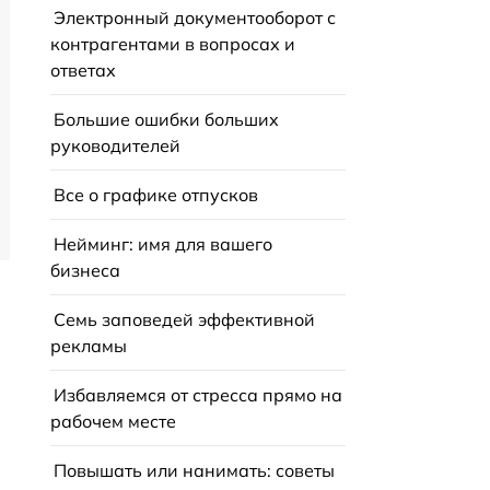
Электронный документооборот с
контрагентами в вопросах и
ответах
Большие ошибки больших
руководителей
Все о графике отпусков
Нейминг: имя для вашего
бизнеса
Семь заповедей эффективной
рекламы
Избавляемся от стресса прямо на
рабочем месте
Повышать или нанимать: советы