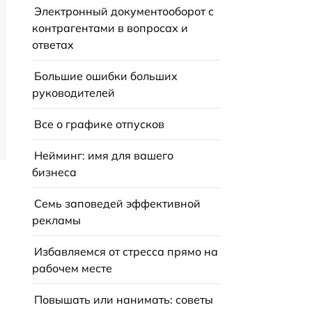
Электронный документооборот с
контрагентами в вопросах и
ответах
Большие ошибки больших
руководителей
Все о графике отпусков
Нейминг: имя для вашего
бизнеса
Семь заповедей эффективной
рекламы
Избавляемся от стресса прямо на
рабочем месте
Повышать или нанимать: советы