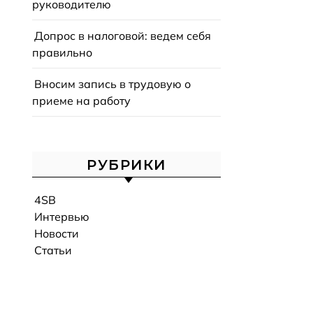
руководителю
Допрос в налоговой: ведем себя
правильно
Вносим запись в трудовую о
приеме на работу
РУБРИКИ
4SB
Интервью
Новости
Статьи