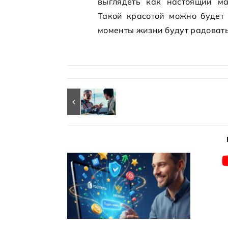
выглядеть как настоящий м
Такой красотой можно будет 
моменты жизни будут радоват