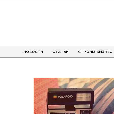
Перейти к содержимому
НОВОСТИ
СТАТЬИ
СТРОИМ БИЗНЕС