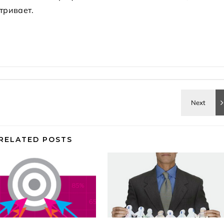
тривает.
RELATED POSTS