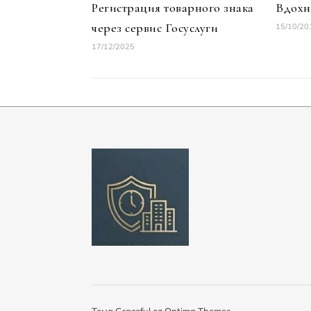
Регистрация товарного знака
Вдохн
через сервис Госуслуги
15/10/20
17/12/2025