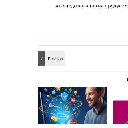
законодательство не предусма