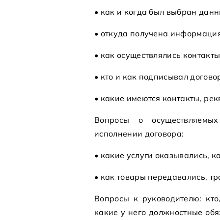
• как и когда был выбран данн
• откуда получена информация
• как осуществлялись контакты
• кто и как подписывал догово
• какие имеются контакты, рек
Вопросы о осуществляемых
исполнении договора:
• какие услуги оказывались, к
• как товары передавались, тр
Вопросы к руководителю: кто
какие у него должностные обя