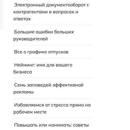
Электронный документооборот с
контрагентами в вопросах и
ответах
Большие ошибки больших
руководителей
Все о графике отпусков
Нейминг: имя для вашего
бизнеса
Семь заповедей эффективной
рекламы
Избавляемся от стресса прямо на
рабочем месте
Повышать или нанимать: советы