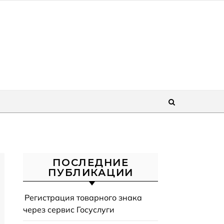
ПОСЛЕДНИЕ
ПУБЛИКАЦИИ
Регистрация товарного знака
через сервис Госуслуги