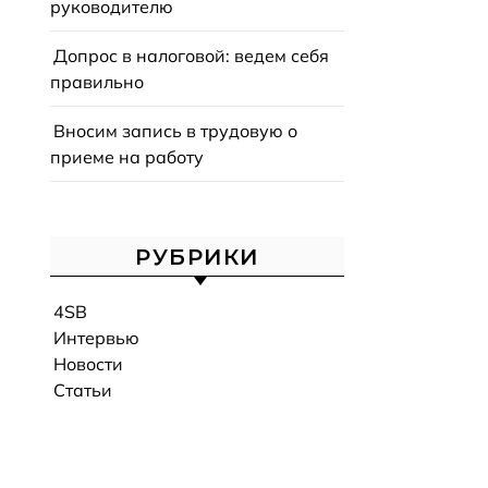
руководителю
Допрос в налоговой: ведем себя
правильно
Вносим запись в трудовую о
приеме на работу
РУБРИКИ
4SB
Интервью
Новости
Статьи