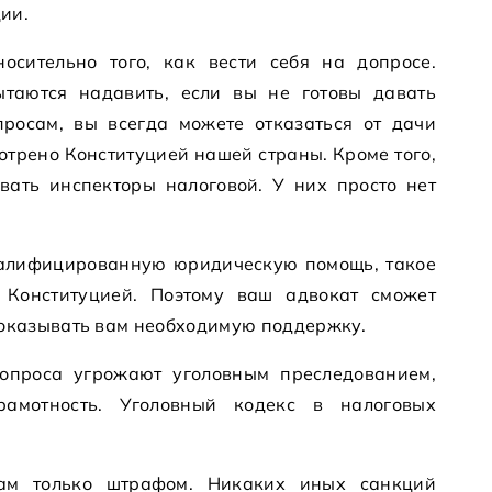
ии.
осительно того, как вести себя на допросе.
ытаются надавить, если вы не готовы давать
росам, вы всегда можете отказаться от дачи
отрено Конституцией нашей страны. Кроме того,
ать инспекторы налоговой. У них просто нет
валифицированную юридическую помощь, такое
 Конституцией. Поэтому ваш адвокат сможет
 оказывать вам необходимую поддержку.
опроса угрожают уголовным преследованием,
рамотность. Уголовный кодекс в налоговых
ам только штрафом. Никаких иных санкций