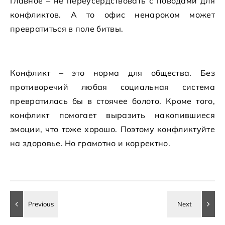
Главное – не переусердствовать с поводами для
конфликтов. А то офис ненароком может
превратиться в поле битвы.
Конфликт – это норма для общества. Без
противоречий любая социальная система
превратилась бы в стоячее болото. Кроме того,
конфликт помогает выразить накопившиеся
эмоции, что тоже хорошо. Поэтому конфликтуйте
на здоровье. Но грамотно и корректно.