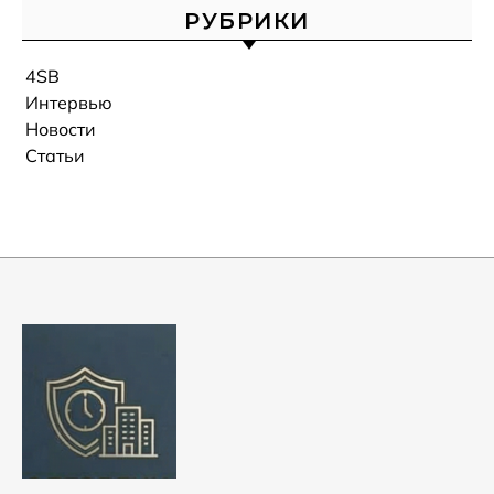
РУБРИКИ
4SB
Интервью
Новости
Статьи