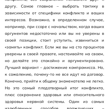
другу. Самое главное – выбрать тактику в
зависимости от специфики конфликта и ваших
интересов. Возможно, в определенном случае,
например, при ссоре с начальством, когда ваших
аргументов недостаточно или вы не уверены в
своей позиции, стоит уступить, извиниться и
«замять» конфликт. Если же вы на сто процентов
уверены в своей правоте, настаивайте на своем,
но делайте это спокойно и аргументировано.
Лучший вариант – достижение компромисса. Но,
к сожалению, почему-то не все идут на договор.
Конечно, прийти к общему знаменателю не легко.
Но это самый плодотворный итог конфликта,
плюс сохранение здоровья или относительного
здоровья нервной системы. Один из самых
излюбленных способов враждующих –