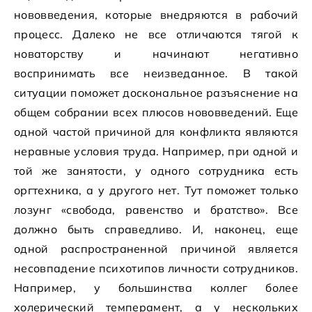
нововведения, которые внедряются в рабочий
процесс. Далеко не все отличаются тягой к
новаторству и начинают негативно
воспринимать все неизведанное. В такой
ситуации поможет доскональное разъяснение на
общем собрании всех плюсов нововведений. Еще
одной частой причиной для конфликта являются
неравные условия труда. Например, при одной и
той же занятости, у одного сотрудника есть
оргтехника, а у другого нет. Тут поможет только
лозунг «свобода, равенство и братство». Все
должно быть справедливо. И, наконец, еще
одной распространенной причиной является
несовпадение психотипов личности сотрудников.
Например, у большинства коллег более
холерический темперамент, а у нескольких