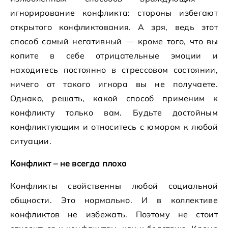
игнорирование конфликта: стороны избегают
открытого конфликтования. А зря, ведь этот
способ самый негативный — кроме того, что вы
копите в себе отрицательные эмоции и
находитесь постоянно в стрессовом состоянии,
ничего от такого игнора вы не получаете.
Однако, решать, какой способ применим к
конфликту только вам. Будьте достойным
конфликтующим и относитесь с юмором к любой
ситуации.
Конфликт – не всегда плохо
Конфликты свойственны любой социальной
общности. Это нормально. И в коллективе
конфликтов не избежать. Поэтому не стоит