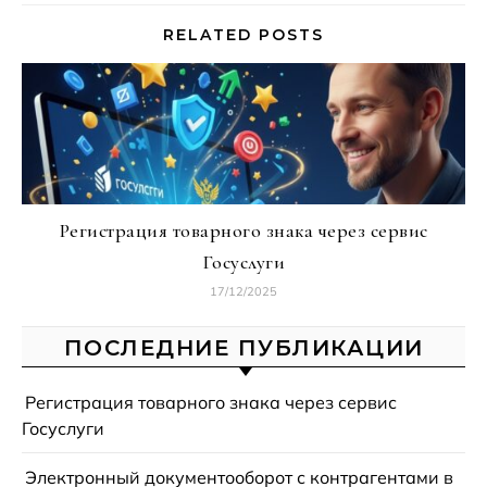
RELATED POSTS
Регистрация товарного знака через сервис
Госуслуги
17/12/2025
ПОСЛЕДНИЕ ПУБЛИКАЦИИ
Регистрация товарного знака через сервис
Госуслуги
Электронный документооборот с контрагентами в