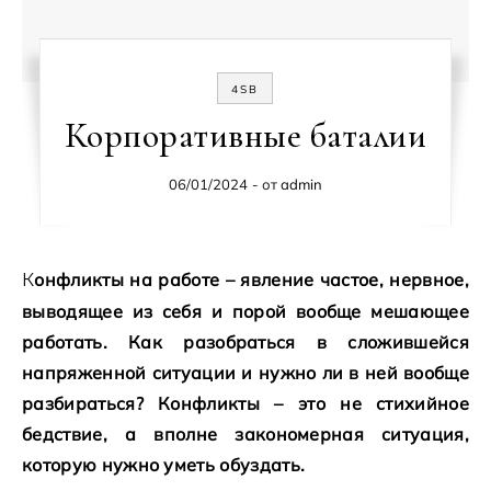
4SB
Корпоративные баталии
06/01/2024
- от
admin
Конфликты на работе – явление частое, нервное,
выводящее из себя и порой вообще мешающее
работать. Как разобраться в сложившейся
напряженной ситуации и нужно ли в ней вообще
разбираться? Конфликты – это не стихийное
бедствие, а вполне закономерная ситуация,
которую нужно уметь обуздать.