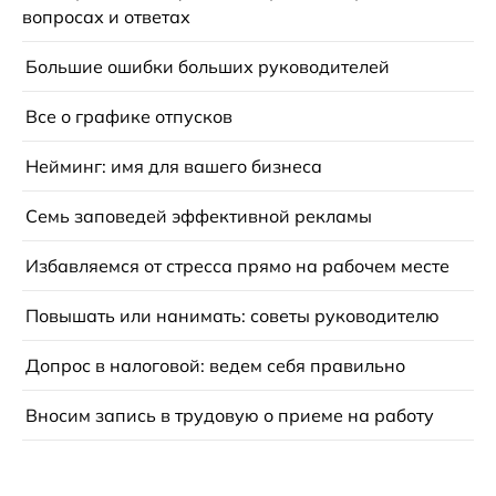
вопросах и ответах
Большие ошибки больших руководителей
Все о графике отпусков
Нейминг: имя для вашего бизнеса
Семь заповедей эффективной рекламы
Избавляемся от стресса прямо на рабочем месте
Повышать или нанимать: советы руководителю
Допрос в налоговой: ведем себя правильно
Вносим запись в трудовую о приеме на работу