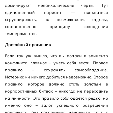
доминируют меланхолические черты. Тут
единственный вариант — попытаться
сгруппировать, по возможности, отделы,
соответственно принципу совпадения
темпераментов.
Достойный противник
Если так уж вышло, что вы попали в эпицентр
конфликта, главное – уметь себя вести. Первое
правило – сохранять самообладание.
Истериками ничего добиться невозможно. Второе
правило, которое должно стать золотым в
корпоративных битвах – никогда не переходить
на личности. Это правило соблюдается редко, но
именно оно – залог успешного разрешения
конфликта, без сохранения ненависти друг к