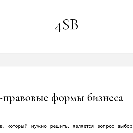
4SB
-правовые формы бизнеса