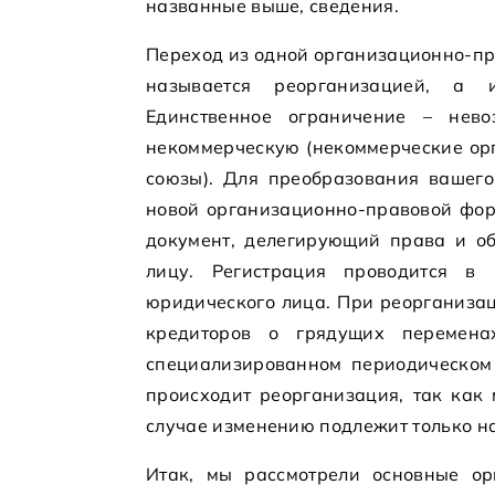
названные выше, сведения.
Переход из одной организационно-пр
называется реорганизацией, а 
Единственное ограничение – нево
некоммерческую (некоммерческие орг
союзы). Для преобразования вашего
новой организационно-правовой фор
документ, делегирующий права и об
лицу. Регистрация проводится в 
юридического лица. При реорганиза
кредиторов о грядущих перемена
специализированном периодическом
происходит реорганизация, так как 
случае изменению подлежит только 
Итак, мы рассмотрели основные о