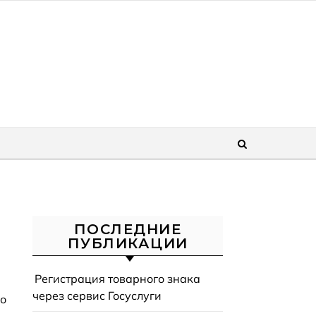
ПОСЛЕДНИЕ
ПУБЛИКАЦИИ
Регистрация товарного знака
через сервис Госуслуги