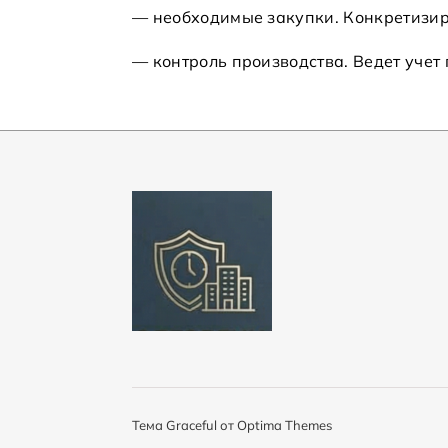
— необходимые закупки. Конкретизир
— контроль производства. Ведет учет
Тема Graceful от
Optima Themes