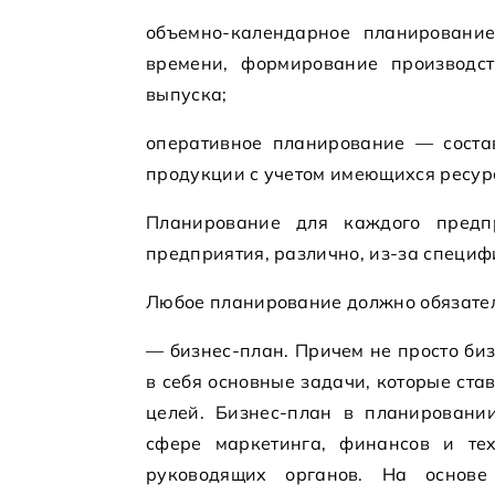
объемно-календарное планировани
времени, формирование производс
выпуска;
оперативное планирование — соста
продукции с учетом имеющихся ресур
Планирование для каждого предп
предприятия, различно, из-за специф
Любое планирование должно обязател
— бизнес-план. Причем не просто биз
в себя основные задачи, которые ста
целей. Бизнес-план в планировани
сфере маркетинга, финансов и тех
руководящих органов. На основе